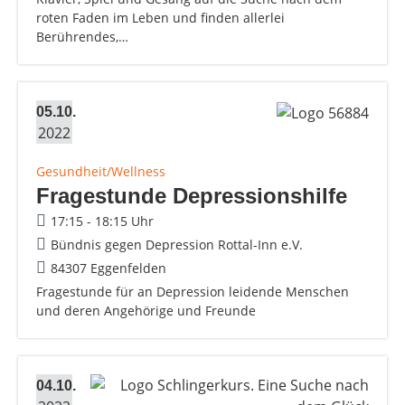
roten Faden im Leben und finden allerlei
Berührendes,…
05.10.
2022
Gesundheit/Wellness
Fragestunde Depressionshilfe
17:15 - 18:15 Uhr
Bündnis gegen Depression Rottal-Inn e.V.
84307 Eggenfelden
Fragestunde für an Depression leidende Menschen
und deren Angehörige und Freunde
04.10.