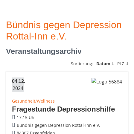
Bündnis gegen Depression
Rottal-Inn e.V.
Veranstaltungsarchiv
Sortierung:
Datum
PLZ
04.12.
2024
Gesundheit/Wellness
Fragestunde Depressionshilfe
17:15 Uhr
Bündnis gegen Depression Rottal-Inn e.V.
84307 Eggenfelden