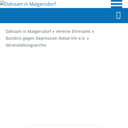
Dahoam in Malgersdorf
Vereine Ehrenamt
Bündnis gegen Depression Rottal-Inn e.V.
Veranstaltungsarchiv