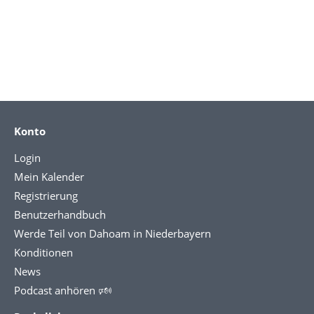
Konto
Login
Mein Kalender
Registrierung
Benutzerhandbuch
Werde Teil von Dahoam in Niederbayern
Konditionen
News
Podcast anhören 🕬