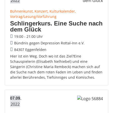
2022
Bühnenkunst, Konzert, Kulturkalender,
Vortrag/Lesung/Vorführung
Schlingerkurs. Eine Suche nach
dem Glück
19:00 - 21:00 Uhr
Bündnis gegen Depression Rottal-Inn e.V.
84307 Eggenfelden
Hier ist ein Weg. Doch wo ist das Ziel?Eine
Schauspielerin (Elisabeth Nelhiebel) und eine
Sängerin (Christine Maria Rembeck) machen sich auf
die Suche nach dem roten Faden im Leben und finden
allerlei Berührendes, Tiefsinniges und Komisches.
07.09.
2022