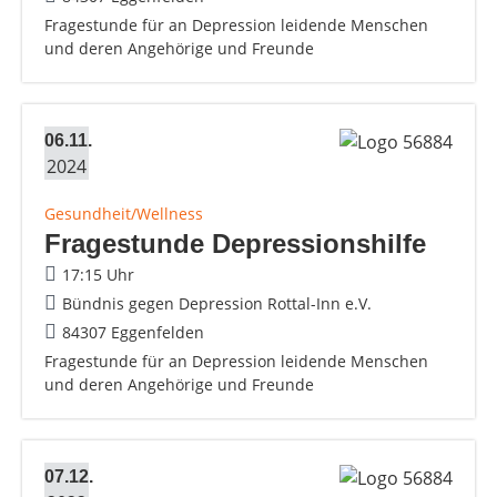
Fragestunde für an Depression leidende Menschen
und deren Angehörige und Freunde
06.11.
2024
Gesundheit/Wellness
Fragestunde Depressionshilfe
17:15 Uhr
Bündnis gegen Depression Rottal-Inn e.V.
84307 Eggenfelden
Fragestunde für an Depression leidende Menschen
und deren Angehörige und Freunde
07.12.