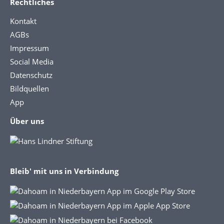
Rechtliches
Kontakt
AGBs
Impressum
Social Media
Datenschutz
Bildquellen
App
Über uns
Bleib' mit uns in Verbindung