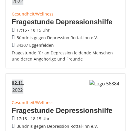
2022
Gesundheit/Wellness
Fragestunde Depressionshilfe
17:15 - 18:15 Uhr
Bündnis gegen Depression Rottal-Inn e.V.
84307 Eggenfelden
Fragestunde für an Depression leidende Menschen
und deren Angehörige und Freunde
02.11.
2022
Gesundheit/Wellness
Fragestunde Depressionshilfe
17:15 - 18:15 Uhr
Bündnis gegen Depression Rottal-Inn e.V.