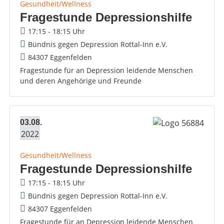
Gesundheit/Wellness
Fragestunde Depressionshilfe
17:15 - 18:15 Uhr
Bündnis gegen Depression Rottal-Inn e.V.
84307 Eggenfelden
Fragestunde für an Depression leidende Menschen
und deren Angehörige und Freunde
03.08.
2022
Gesundheit/Wellness
Fragestunde Depressionshilfe
17:15 - 18:15 Uhr
Bündnis gegen Depression Rottal-Inn e.V.
84307 Eggenfelden
Fragestunde für an Depression leidende Menschen