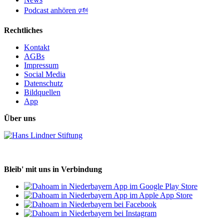
Podcast anhören 🕬
Rechtliches
Kontakt
AGBs
Impressum
Social Media
Datenschutz
Bildquellen
App
Über uns
Bleib' mit uns in Verbindung