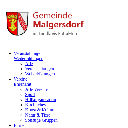
Veranstaltungen
Weiterbildungen
Alle
Veranstaltungen
Weiterbildungen
Vereine
Ehrenamt
Alle Vereine
Sport
Hilfsorganisation
Kirchliches
Kunst & Kultur
Natur & Tiere
Sonstige Gruppen
Firmen