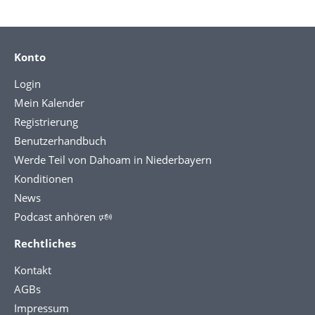
Konto
Login
Mein Kalender
Registrierung
Benutzerhandbuch
Werde Teil von Dahoam in Niederbayern
Konditionen
News
Podcast anhören 🕬
Rechtliches
Kontakt
AGBs
Impressum