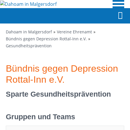
Dahoam in Malgersdorf
Vereine Ehrenamt
Bündnis gegen Depression Rottal-Inn e.V.
Gesundheitsprävention
Bündnis gegen Depression
Rottal-Inn e.V.
Sparte Gesundheitsprävention
Gruppen und Teams