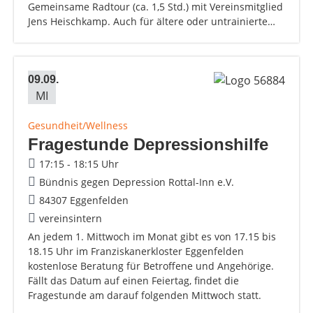
Gemeinsame Radtour (ca. 1,5 Std.) mit Vereinsmitglied
Jens Heischkamp. Auch für ältere oder untrainierte…
09.09.
MI
Gesundheit/Wellness
Fragestunde Depressionshilfe
17:15 - 18:15 Uhr
Bündnis gegen Depression Rottal-Inn e.V.
84307 Eggenfelden
vereinsintern
An jedem 1. Mittwoch im Monat gibt es von 17.15 bis
18.15 Uhr im Franziskanerkloster Eggenfelden
kostenlose Beratung für Betroffene und Angehörige.
Fällt das Datum auf einen Feiertag, findet die
Fragestunde am darauf folgenden Mittwoch statt.