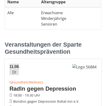
Name
Altersgruppe
Alle
Erwachsene
Minderjährige
Senioren
Veranstaltungen der Sparte
Gesundheitsprävention
11.08.
DI
Gesundheit/Wellness
Radln gegen Depression
18:00 - 19:30 Uhr
Bündnis gegen Depression Rottal-Inn e.V.