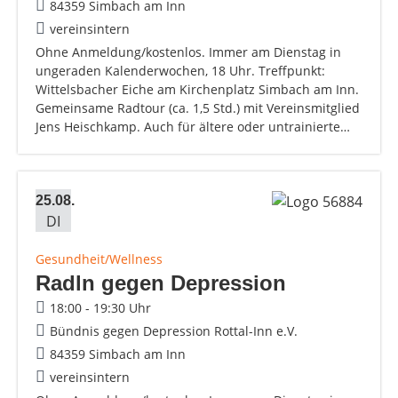
84359 Simbach am Inn
vereinsintern
Ohne Anmeldung/kostenlos. Immer am Dienstag in
ungeraden Kalenderwochen, 18 Uhr. Treffpunkt:
Wittelsbacher Eiche am Kirchenplatz Simbach am Inn.
Gemeinsame Radtour (ca. 1,5 Std.) mit Vereinsmitglied
Jens Heischkamp. Auch für ältere oder untrainierte…
25.08.
DI
Gesundheit/Wellness
Radln gegen Depression
18:00 - 19:30 Uhr
Bündnis gegen Depression Rottal-Inn e.V.
84359 Simbach am Inn
vereinsintern