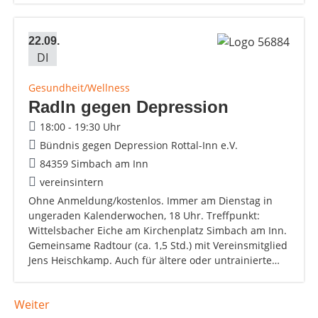
22.09.
DI
Gesundheit/Wellness
Radln gegen Depression
18:00 - 19:30 Uhr
Bündnis gegen Depression Rottal-Inn e.V.
84359 Simbach am Inn
vereinsintern
Ohne Anmeldung/kostenlos. Immer am Dienstag in
ungeraden Kalenderwochen, 18 Uhr. Treffpunkt:
Wittelsbacher Eiche am Kirchenplatz Simbach am Inn.
Gemeinsame Radtour (ca. 1,5 Std.) mit Vereinsmitglied
Jens Heischkamp. Auch für ältere oder untrainierte…
Weiter