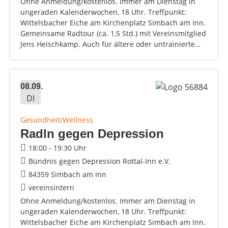
Ohne Anmeldung/kostenlos. Immer am Dienstag in
ungeraden Kalenderwochen, 18 Uhr. Treffpunkt:
Wittelsbacher Eiche am Kirchenplatz Simbach am Inn.
Gemeinsame Radtour (ca. 1,5 Std.) mit Vereinsmitglied
Jens Heischkamp. Auch für ältere oder untrainierte…
08.09.
DI
Gesundheit/Wellness
Radln gegen Depression
18:00 - 19:30 Uhr
Bündnis gegen Depression Rottal-Inn e.V.
84359 Simbach am Inn
vereinsintern
Ohne Anmeldung/kostenlos. Immer am Dienstag in
ungeraden Kalenderwochen, 18 Uhr. Treffpunkt:
Wittelsbacher Eiche am Kirchenplatz Simbach am Inn.