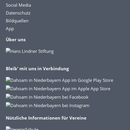
Social Media
Datenschutz
Bildquellen
App
Über uns
Bleib' mit uns in Verbindung
Nützliche Informationen für Vereine