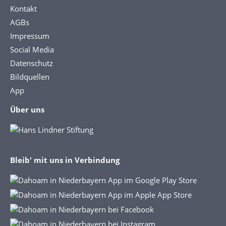
Kontakt
AGBs
Impressum
Social Media
Datenschutz
Bildquellen
App
Über uns
Bleib' mit uns in Verbindung