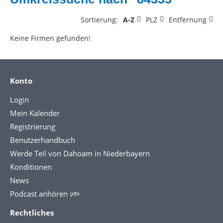
Sortierung:
A-Z
PLZ
Entfernung
Keine Firmen gefunden!
Konto
Login
Mein Kalender
Registrierung
Benutzerhandbuch
Werde Teil von Dahoam in Niederbayern
Konditionen
News
Podcast anhören 🕬
Rechtliches