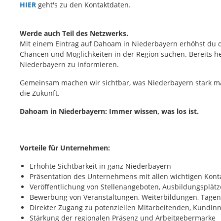
HIER
geht's zu den Kontaktdaten.
Werde auch Teil des Netzwerks.
Mit einem Eintrag auf Dahoam in Niederbayern erhöhst du d
Chancen und Möglichkeiten in der Region suchen. Bereits he
Niederbayern zu informieren.
Gemeinsam machen wir sichtbar, was Niederbayern stark ma
die Zukunft.
Dahoam in Niederbayern: Immer wissen, was los ist.
Vorteile für Unternehmen:
Erhöhte Sichtbarkeit in ganz Niederbayern
Präsentation des Unternehmens mit allen wichtigen Kon
Veröffentlichung von Stellenangeboten, Ausbildungsplätze
Bewerbung von Veranstaltungen, Weiterbildungen, Tagen 
Direkter Zugang zu potenziellen Mitarbeitenden, Kundi
Stärkung der regionalen Präsenz und Arbeitgebermarke