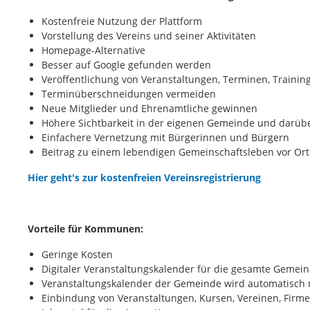
Kostenfreie Nutzung der Plattform
Vorstellung des Vereins und seiner Aktivitäten
Homepage-Alternative
Besser auf Google gefunden werden
Veröffentlichung von Veranstaltungen, Terminen, Trainin
Terminüberschneidungen vermeiden
Neue Mitglieder und Ehrenamtliche gewinnen
Höhere Sichtbarkeit in der eigenen Gemeinde und darüb
Einfachere Vernetzung mit Bürgerinnen und Bürgern
Beitrag zu einem lebendigen Gemeinschaftsleben vor Ort
Hier geht's zur kostenfreien Vereinsregistrierung
Vorteile für Kommunen:
Geringe Kosten
Digitaler Veranstaltungskalender für die gesamte Gemei
Veranstaltungskalender der Gemeinde wird automatisch 
Einbindung von Veranstaltungen, Kursen, Vereinen, Fi