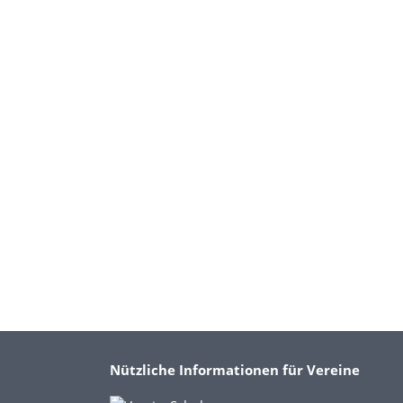
Nützliche Informationen für Vereine