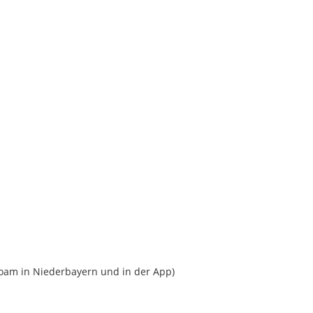
hoam in Niederbayern und in der App)