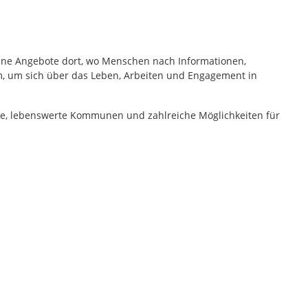
eine Angebote dort, wo Menschen nach Informationen,
rm, um sich über das Leben, Arbeiten und Engagement in
ne, lebenswerte Kommunen und zahlreiche Möglichkeiten für