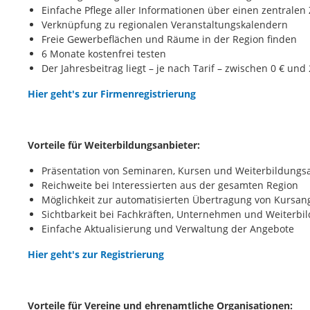
Einfache Pflege aller Informationen über einen zentralen
Verknüpfung zu regionalen Veranstaltungskalendern
Freie Gewerbeflächen und Räume in der Region finden
6 Monate kostenfrei testen
Der Jahresbeitrag liegt – je nach Tarif – zwischen 0 € und
Hier geht's zur Firmenregistrierung
Vorteile für Weiterbildungsanbieter:
Präsentation von Seminaren, Kursen und Weiterbildung
Reichweite bei Interessierten aus der gesamten Region
Möglichkeit zur automatisierten Übertragung von Kursang
Sichtbarkeit bei Fachkräften, Unternehmen und Weiterb
Einfache Aktualisierung und Verwaltung der Angebote
Hier geht's zur Registrierung
Vorteile für Vereine und ehrenamtliche Organisationen: