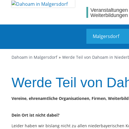
Veranstaltungen
Weiterbildungen
Dahoam in Malgersdorf
Werde Teil von Dahoam in Nieder
Werde Teil von Da
Vereine, ehrenamtliche Organisationen, Firmen, Weiterbildu
Dein Ort ist nicht dabei?
Leider haben wir bislang nicht zu allen niederbayerischen