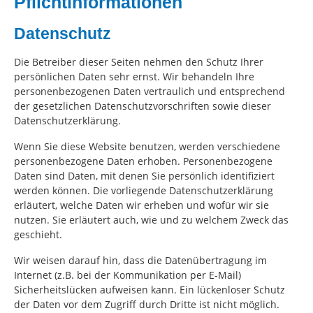
Pflichtinformationen
Datenschutz
Die Betreiber dieser Seiten nehmen den Schutz Ihrer
persönlichen Daten sehr ernst. Wir behandeln Ihre
personenbezogenen Daten vertraulich und entsprechend
der gesetzlichen Datenschutzvorschriften sowie dieser
Datenschutzerklärung.
Wenn Sie diese Website benutzen, werden verschiedene
personenbezogene Daten erhoben. Personenbezogene
Daten sind Daten, mit denen Sie persönlich identifiziert
werden können. Die vorliegende Datenschutzerklärung
erläutert, welche Daten wir erheben und wofür wir sie
nutzen. Sie erläutert auch, wie und zu welchem Zweck das
geschieht.
Wir weisen darauf hin, dass die Datenübertragung im
Internet (z.B. bei der Kommunikation per E-Mail)
Sicherheitslücken aufweisen kann. Ein lückenloser Schutz
der Daten vor dem Zugriff durch Dritte ist nicht möglich.