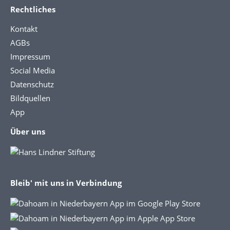
Rechtliches
Kontakt
AGBs
Impressum
Social Media
Datenschutz
Bildquellen
App
Über uns
Bleib' mit uns in Verbindung