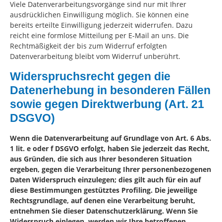
Viele Datenverarbeitungsvorgänge sind nur mit Ihrer
ausdrücklichen Einwilligung möglich. Sie können eine
bereits erteilte Einwilligung jederzeit widerrufen. Dazu
reicht eine formlose Mitteilung per E-Mail an uns. Die
Rechtmäßigkeit der bis zum Widerruf erfolgten
Datenverarbeitung bleibt vom Widerruf unberührt.
Widerspruchsrecht gegen die
Datenerhebung in besonderen Fällen
sowie gegen Direktwerbung (Art. 21
DSGVO)
Wenn die Datenverarbeitung auf Grundlage von Art. 6 Abs.
1 lit. e oder f DSGVO erfolgt, haben Sie jederzeit das Recht,
aus Gründen, die sich aus Ihrer besonderen Situation
ergeben, gegen die Verarbeitung Ihrer personenbezogenen
Daten Widerspruch einzulegen; dies gilt auch für ein auf
diese Bestimmungen gestütztes Profiling. Die jeweilige
Rechtsgrundlage, auf denen eine Verarbeitung beruht,
entnehmen Sie dieser Datenschutzerklärung. Wenn Sie
Widerspruch einlegen, werden wir Ihre betroffenen