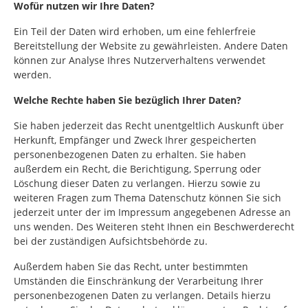
Wofür nutzen wir Ihre Daten?
Ein Teil der Daten wird erhoben, um eine fehlerfreie
Bereitstellung der Website zu gewährleisten. Andere Daten
können zur Analyse Ihres Nutzerverhaltens verwendet
werden.
Welche Rechte haben Sie bezüglich Ihrer Daten?
Sie haben jederzeit das Recht unentgeltlich Auskunft über
Herkunft, Empfänger und Zweck Ihrer gespeicherten
personenbezogenen Daten zu erhalten. Sie haben
außerdem ein Recht, die Berichtigung, Sperrung oder
Löschung dieser Daten zu verlangen. Hierzu sowie zu
weiteren Fragen zum Thema Datenschutz können Sie sich
jederzeit unter der im Impressum angegebenen Adresse an
uns wenden. Des Weiteren steht Ihnen ein Beschwerderecht
bei der zuständigen Aufsichtsbehörde zu.
Außerdem haben Sie das Recht, unter bestimmten
Umständen die Einschränkung der Verarbeitung Ihrer
personenbezogenen Daten zu verlangen. Details hierzu