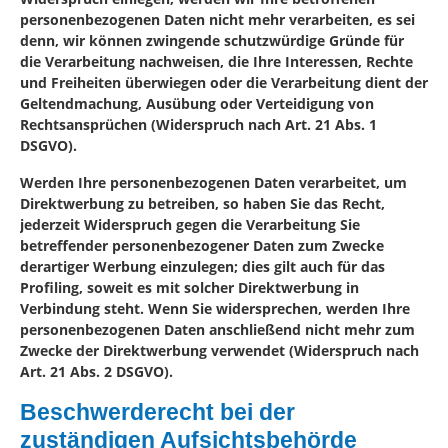
personenbezogenen Daten nicht mehr verarbeiten, es sei
denn, wir können zwingende schutzwürdige Gründe für
die Verarbeitung nachweisen, die Ihre Interessen, Rechte
und Freiheiten überwiegen oder die Verarbeitung dient der
Geltendmachung, Ausübung oder Verteidigung von
Rechtsansprüchen (Widerspruch nach Art. 21 Abs. 1
DSGVO).
Werden Ihre personenbezogenen Daten verarbeitet, um
Direktwerbung zu betreiben, so haben Sie das Recht,
jederzeit Widerspruch gegen die Verarbeitung Sie
betreffender personenbezogener Daten zum Zwecke
derartiger Werbung einzulegen; dies gilt auch für das
Profiling, soweit es mit solcher Direktwerbung in
Verbindung steht. Wenn Sie widersprechen, werden Ihre
personenbezogenen Daten anschließend nicht mehr zum
Zwecke der Direktwerbung verwendet (Widerspruch nach
Art. 21 Abs. 2 DSGVO).
Beschwerderecht bei der
zuständigen Aufsichtsbehörde