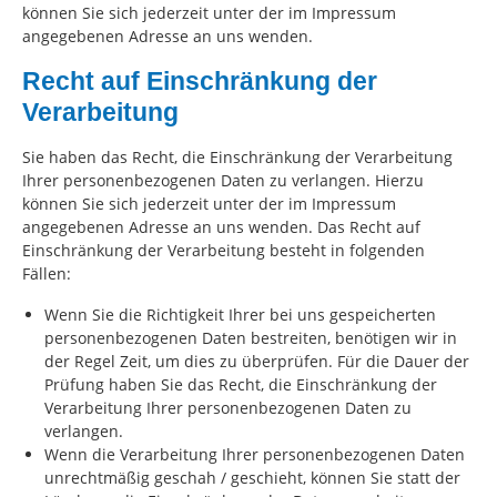
können Sie sich jederzeit unter der im Impressum
angegebenen Adresse an uns wenden.
Recht auf Einschränkung der
Verarbeitung
Sie haben das Recht, die Einschränkung der Verarbeitung
Ihrer personenbezogenen Daten zu verlangen. Hierzu
können Sie sich jederzeit unter der im Impressum
angegebenen Adresse an uns wenden. Das Recht auf
Einschränkung der Verarbeitung besteht in folgenden
Fällen:
Wenn Sie die Richtigkeit Ihrer bei uns gespeicherten
personenbezogenen Daten bestreiten, benötigen wir in
der Regel Zeit, um dies zu überprüfen. Für die Dauer der
Prüfung haben Sie das Recht, die Einschränkung der
Verarbeitung Ihrer personenbezogenen Daten zu
verlangen.
Wenn die Verarbeitung Ihrer personenbezogenen Daten
unrechtmäßig geschah / geschieht, können Sie statt der