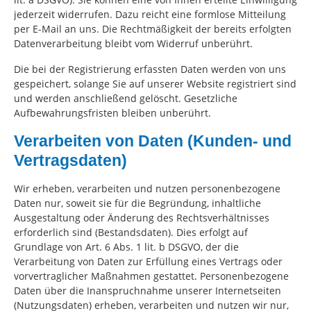
jederzeit widerrufen. Dazu reicht eine formlose Mitteilung
per E-Mail an uns. Die Rechtmäßigkeit der bereits erfolgten
Datenverarbeitung bleibt vom Widerruf unberührt.
Die bei der Registrierung erfassten Daten werden von uns
gespeichert, solange Sie auf unserer Website registriert sind
und werden anschließend gelöscht. Gesetzliche
Aufbewahrungsfristen bleiben unberührt.
Verarbeiten von Daten (Kunden- und
Vertragsdaten)
Wir erheben, verarbeiten und nutzen personenbezogene
Daten nur, soweit sie für die Begründung, inhaltliche
Ausgestaltung oder Änderung des Rechtsverhältnisses
erforderlich sind (Bestandsdaten). Dies erfolgt auf
Grundlage von Art. 6 Abs. 1 lit. b DSGVO, der die
Verarbeitung von Daten zur Erfüllung eines Vertrags oder
vorvertraglicher Maßnahmen gestattet. Personenbezogene
Daten über die Inanspruchnahme unserer Internetseiten
(Nutzungsdaten) erheben, verarbeiten und nutzen wir nur,