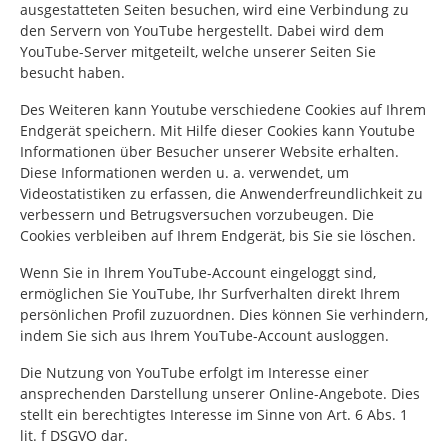
ausgestatteten Seiten besuchen, wird eine Verbindung zu
den Servern von YouTube hergestellt. Dabei wird dem
YouTube-Server mitgeteilt, welche unserer Seiten Sie
besucht haben.
Des Weiteren kann Youtube verschiedene Cookies auf Ihrem
Endgerät speichern. Mit Hilfe dieser Cookies kann Youtube
Informationen über Besucher unserer Website erhalten.
Diese Informationen werden u. a. verwendet, um
Videostatistiken zu erfassen, die Anwenderfreundlichkeit zu
verbessern und Betrugsversuchen vorzubeugen. Die
Cookies verbleiben auf Ihrem Endgerät, bis Sie sie löschen.
Wenn Sie in Ihrem YouTube-Account eingeloggt sind,
ermöglichen Sie YouTube, Ihr Surfverhalten direkt Ihrem
persönlichen Profil zuzuordnen. Dies können Sie verhindern,
indem Sie sich aus Ihrem YouTube-Account ausloggen.
Die Nutzung von YouTube erfolgt im Interesse einer
ansprechenden Darstellung unserer Online-Angebote. Dies
stellt ein berechtigtes Interesse im Sinne von Art. 6 Abs. 1
lit. f DSGVO dar.