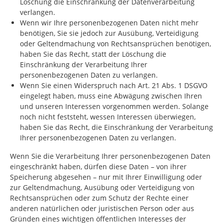
Löschung die Einschränkung der Datenverarbeitung
verlangen.
Wenn wir Ihre personenbezogenen Daten nicht mehr
benötigen, Sie sie jedoch zur Ausübung, Verteidigung
oder Geltendmachung von Rechtsansprüchen benötigen,
haben Sie das Recht, statt der Löschung die
Einschränkung der Verarbeitung Ihrer
personenbezogenen Daten zu verlangen.
Wenn Sie einen Widerspruch nach Art. 21 Abs. 1 DSGVO
eingelegt haben, muss eine Abwägung zwischen Ihren
und unseren Interessen vorgenommen werden. Solange
noch nicht feststeht, wessen Interessen überwiegen,
haben Sie das Recht, die Einschränkung der Verarbeitung
Ihrer personenbezogenen Daten zu verlangen.
Wenn Sie die Verarbeitung Ihrer personenbezogenen Daten
eingeschränkt haben, dürfen diese Daten – von ihrer
Speicherung abgesehen – nur mit Ihrer Einwilligung oder
zur Geltendmachung, Ausübung oder Verteidigung von
Rechtsansprüchen oder zum Schutz der Rechte einer
anderen natürlichen oder juristischen Person oder aus
Gründen eines wichtigen öffentlichen Interesses der