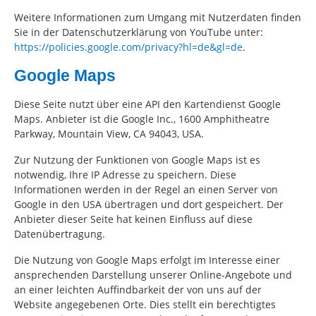
Weitere Informationen zum Umgang mit Nutzerdaten finden
Sie in der Datenschutzerklärung von YouTube unter:
https://policies.google.com/privacy?hl=de&gl=de
.
Google Maps
Diese Seite nutzt über eine API den Kartendienst Google
Maps. Anbieter ist die Google Inc., 1600 Amphitheatre
Parkway, Mountain View, CA 94043, USA.
Zur Nutzung der Funktionen von Google Maps ist es
notwendig, Ihre IP Adresse zu speichern. Diese
Informationen werden in der Regel an einen Server von
Google in den USA übertragen und dort gespeichert. Der
Anbieter dieser Seite hat keinen Einfluss auf diese
Datenübertragung.
Die Nutzung von Google Maps erfolgt im Interesse einer
ansprechenden Darstellung unserer Online-Angebote und
an einer leichten Auffindbarkeit der von uns auf der
Website angegebenen Orte. Dies stellt ein berechtigtes