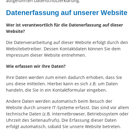
aufgeführten Datenschutzerklärung.
Datenerfassung auf unserer Website
Wer ist verantwortlich für die Datenerfassung auf dieser
Website?
Die Datenverarbeitung auf dieser Website erfolgt durch den
Websitebetreiber. Dessen Kontaktdaten können Sie dem
Impressum dieser Website entnehmen.
Wie erfassen wir Ihre Daten?
Ihre Daten werden zum einen dadurch erhoben, dass Sie
uns diese mitteilen. Hierbei kann es sich z.B. um Daten
handeln, die Sie in ein Kontaktformular eingeben.
Andere Daten werden automatisch beim Besuch der
Website durch unsere IT-Systeme erfasst. Das sind vor allem
technische Daten (z.B. Internetbrowser, Betriebssystem oder
Uhrzeit des Seitenaufrufs). Die Erfassung dieser Daten
erfolgt automatisch, sobald Sie unsere Website betreten.