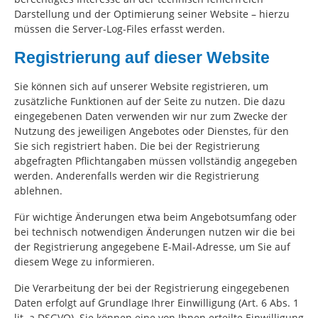
Darstellung und der Optimierung seiner Website – hierzu
müssen die Server-Log-Files erfasst werden.
Registrierung auf dieser Website
Sie können sich auf unserer Website registrieren, um
zusätzliche Funktionen auf der Seite zu nutzen. Die dazu
eingegebenen Daten verwenden wir nur zum Zwecke der
Nutzung des jeweiligen Angebotes oder Dienstes, für den
Sie sich registriert haben. Die bei der Registrierung
abgefragten Pflichtangaben müssen vollständig angegeben
werden. Anderenfalls werden wir die Registrierung
ablehnen.
Für wichtige Änderungen etwa beim Angebotsumfang oder
bei technisch notwendigen Änderungen nutzen wir die bei
der Registrierung angegebene E-Mail-Adresse, um Sie auf
diesem Wege zu informieren.
Die Verarbeitung der bei der Registrierung eingegebenen
Daten erfolgt auf Grundlage Ihrer Einwilligung (Art. 6 Abs. 1
lit. a DSGVO). Sie können eine von Ihnen erteilte Einwilligung