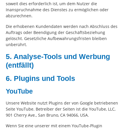
soweit dies erforderlich ist, um dem Nutzer die
Inanspruchnahme des Dienstes zu ermöglichen oder
abzurechnen.
Die erhobenen Kundendaten werden nach Abschluss des
Auftrags oder Beendigung der Geschäftsbeziehung
gelöscht. Gesetzliche Aufbewahrungsfristen bleiben
unberührt.
5. Analyse-Tools und Werbung
(entfällt)
6. Plugins und Tools
YouTube
Unsere Website nutzt Plugins der von Google betriebenen
Seite YouTube. Betreiber der Seiten ist die YouTube, LLC,
901 Cherry Ave., San Bruno, CA 94066, USA.
Wenn Sie eine unserer mit einem YouTube-Plugin