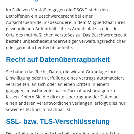
Im Falle von Verstößen gegen die DSGVO steht den
Betroffenen ein Beschwerderecht bei einer
Aufsichtsbehörde, insbesondere in dem Mitgliedstaat ihres
gewöhnlichen Aufenthalts, ihres Arbeitsplatzes oder des
Orts des mutmaßlichen Verstoßes zu. Das Beschwerderecht
besteht unbeschadet anderweitiger verwaltungsrechtlicher
oder gerichtlicher Rechtsbehelfe.
Recht auf Datenübertragbarkeit
Sie haben das Recht, Daten, die wir auf Grundlage Ihrer
Einwilligung oder in Erfüllung eines Vertrags automatisiert
verarbeiten, an sich oder an einen Dritten in einem
gängigen, maschinenlesbaren Format aushändigen zu
lassen. Sofern Sie die direkte Übertragung der Daten an
einen anderen Verantwortlichen verlangen, erfolgt dies nur,
soweit es technisch machbar ist.
SSL- bzw. TLS-Verschlüsselung
Diese Seite nutzt aus Sicherheitsgründen und zum Schutz