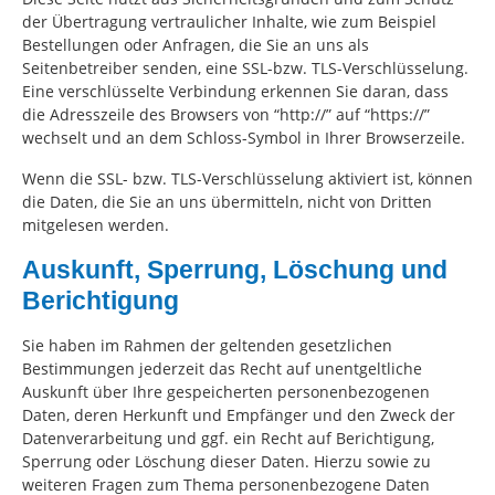
der Übertragung vertraulicher Inhalte, wie zum Beispiel
Bestellungen oder Anfragen, die Sie an uns als
Seitenbetreiber senden, eine SSL-bzw. TLS-Verschlüsselung.
Eine verschlüsselte Verbindung erkennen Sie daran, dass
die Adresszeile des Browsers von “http://” auf “https://”
wechselt und an dem Schloss-Symbol in Ihrer Browserzeile.
Wenn die SSL- bzw. TLS-Verschlüsselung aktiviert ist, können
die Daten, die Sie an uns übermitteln, nicht von Dritten
mitgelesen werden.
Auskunft, Sperrung, Löschung und
Berichtigung
Sie haben im Rahmen der geltenden gesetzlichen
Bestimmungen jederzeit das Recht auf unentgeltliche
Auskunft über Ihre gespeicherten personenbezogenen
Daten, deren Herkunft und Empfänger und den Zweck der
Datenverarbeitung und ggf. ein Recht auf Berichtigung,
Sperrung oder Löschung dieser Daten. Hierzu sowie zu
weiteren Fragen zum Thema personenbezogene Daten