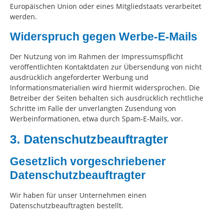
Europäischen Union oder eines Mitgliedstaats verarbeitet
werden.
Widerspruch gegen Werbe-E-Mails
Der Nutzung von im Rahmen der Impressumspflicht
veröffentlichten Kontaktdaten zur Übersendung von nicht
ausdrücklich angeforderter Werbung und
Informationsmaterialien wird hiermit widersprochen. Die
Betreiber der Seiten behalten sich ausdrücklich rechtliche
Schritte im Falle der unverlangten Zusendung von
Werbeinformationen, etwa durch Spam-E-Mails, vor.
3. Datenschutzbeauftragter
Gesetzlich vorgeschriebener
Datenschutzbeauftragter
Wir haben für unser Unternehmen einen
Datenschutzbeauftragten bestellt.