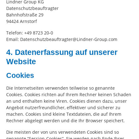
Lindner Group KG
Datenschutzbeauftragter
Bahnhofstraße 29
94424 Arnstorf
Telefon: +49 8723 20-0
Email: Datenschutzbeauftragter@Lindner-Group.com
4. Datenerfassung auf unserer
Website
Cookies
Die Internetseiten verwenden teilweise so genannte
Cookies. Cookies richten auf Ihrem Rechner keinen Schaden
an und enthalten keine Viren. Cookies dienen dazu, unser
Angebot nutzerfreundlicher, effektiver und sicherer zu
machen. Cookies sind kleine Textdateien, die auf Ihrem
Rechner abgelegt werden und die Ihr Browser speichert.
Die meisten der von uns verwendeten Cookies sind so
genannte “Session-Cookies”. Sie werden nach Ende Ihres