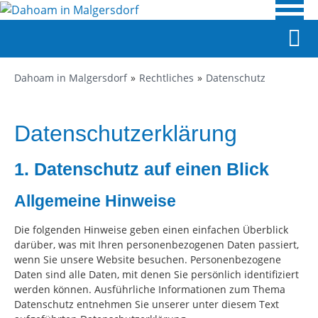
Dahoam in Malgersdorf
Rechtliches
Datenschutz
Datenschutzerklärung
1. Datenschutz auf einen Blick
Allgemeine Hinweise
Die folgenden Hinweise geben einen einfachen Überblick
darüber, was mit Ihren personenbezogenen Daten passiert,
wenn Sie unsere Website besuchen. Personenbezogene
Daten sind alle Daten, mit denen Sie persönlich identifiziert
werden können. Ausführliche Informationen zum Thema
Datenschutz entnehmen Sie unserer unter diesem Text