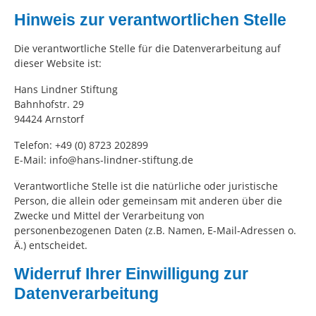
Hinweis zur verantwortlichen Stelle
Die verantwortliche Stelle für die Datenverarbeitung auf
dieser Website ist:
Hans Lindner Stiftung
Bahnhofstr. 29
94424 Arnstorf
Telefon: +49 (0) 8723 202899
E-Mail: info@hans-lindner-stiftung.de
Verantwortliche Stelle ist die natürliche oder juristische
Person, die allein oder gemeinsam mit anderen über die
Zwecke und Mittel der Verarbeitung von
personenbezogenen Daten (z.B. Namen, E-Mail-Adressen o.
Ä.) entscheidet.
Widerruf Ihrer Einwilligung zur
Datenverarbeitung