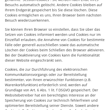
Besuchs automatisch gelöscht. Andere Cookies bleiben auf
Ihrem Endgerät gespeichert bis Sie diese löschen. Diese
Cookies ermöglichen es uns, Ihren Browser beim nächsten
Besuch wiederzuerkennen.
Sie können Ihren Browser so einstellen, dass Sie über das
Setzen von Cookies informiert werden und Cookies nur im
Einzelfall erlauben, die Annahme von Cookies für bestimmte
Fälle oder generell ausschließen sowie das automatische
Löschen der Cookies beim Schließen des Browser aktivieren.
Bei der Deaktivierung von Cookies kann die Funktionalität
dieser Website eingeschränkt sein.
Cookies, die zur Durchführung des elektronischen
Kommunikationsvorgangs oder zur Bereitstellung
bestimmter, von Ihnen erwünschter Funktionen (z.B.
Warenkorbfunktion) erforderlich sind, werden auf
Grundlage von Art. 6 Abs. 1 lit. f DSGVO gespeichert. Der
Websitebetreiber hat ein berechtigtes Interesse an der
Speicherung von Cookies zur technisch fehlerfreien und
optimierten Bereitstellung seiner Dienste. Soweit andere