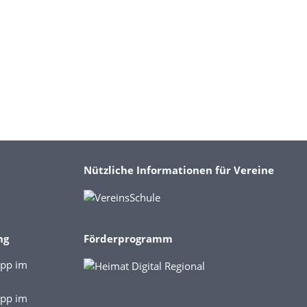
Nützliche Informationen für Vereine
ng
Förderprogramm