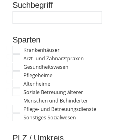
Suchbegriff
Sparten
Krankenhäuser
Arzt- und Zahnarztpraxen
Gesundheitswesen
Pflegeheime
Altenheime
Soziale Betreuung älterer
Menschen und Behinderter
Pflege- und Betreuungsdienste
Sonstiges Sozialwesen
PLZ / Umkreis