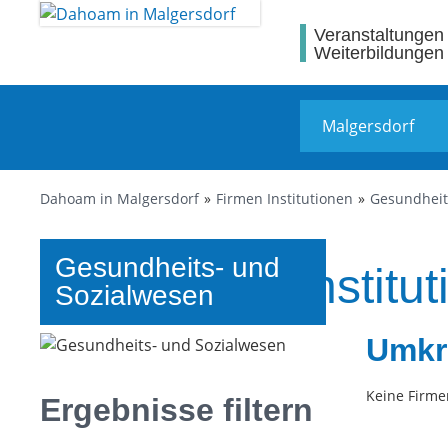
Veranstaltungen
Weiterbildungen
Dahoam in Malgersdorf
Firmen Institutionen
Gesundheit
Gesundheits- und
Firmen und Institut
Sozialwesen
Umkr
Keine Firme
Ergebnisse filtern