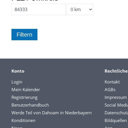
Konto
Rechtliche
Login
Kontakt
Mein Kalender
AGBs
Registrierung
Impressum
Benutzerhandbuch
Social Medi
Werde Teil von Dahoam in Niederbayern
Datenschut
Konditionen
Bildquellen