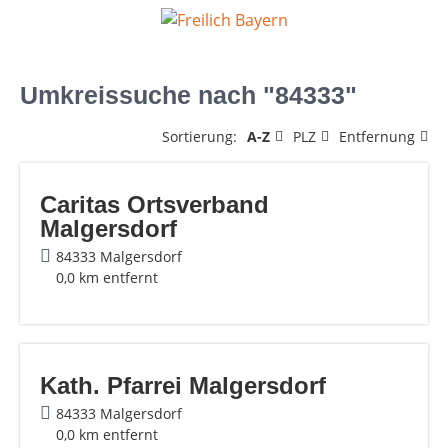
Umkreissuche nach "84333"
Sortierung:
A-Z
PLZ
Entfernung
Caritas Ortsverband
Malgersdorf
84333 Malgersdorf
0,0 km entfernt
Kath. Pfarrei Malgersdorf
84333 Malgersdorf
0,0 km entfernt