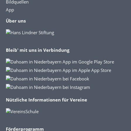
Bildquellen
App
Über uns
Bleib' mit uns in Verbindung
Nützliche Informationen für Vereine
Förderprogramm