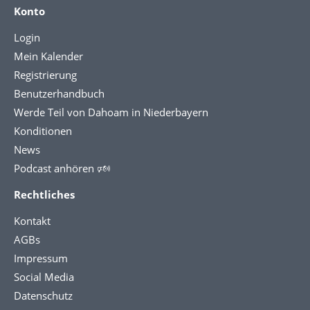
Konto
Login
Mein Kalender
Registrierung
Benutzerhandbuch
Werde Teil von Dahoam in Niederbayern
Konditionen
News
Podcast anhören 🕬
Rechtliches
Kontakt
AGBs
Impressum
Social Media
Datenschutz