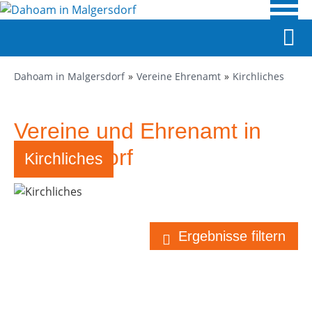
Dahoam in Malgersdorf
Vereine Ehrenamt
Kirchliches
Vereine und Ehrenamt in
Malgersdorf
Kirchliches
Ergebnisse filtern