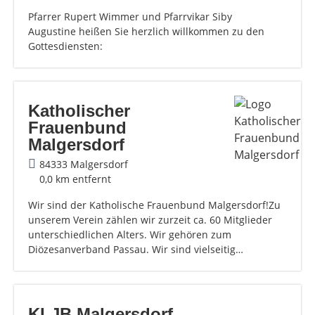
Pfarrer Rupert Wimmer und Pfarrvikar Siby
Augustine heißen Sie herzlich willkommen zu den
Gottesdiensten:
Katholischer
Frauenbund
Malgersdorf
84333 Malgersdorf
0,0 km entfernt
Wir sind der Katholische Frauenbund Malgersdorf!Zu
unserem Verein zählen wir zurzeit ca. 60 Mitglieder
unterschiedlichen Alters. Wir gehören zum
Diözesanverband Passau. Wir sind vielseitig…
KLJB Malgersdorf