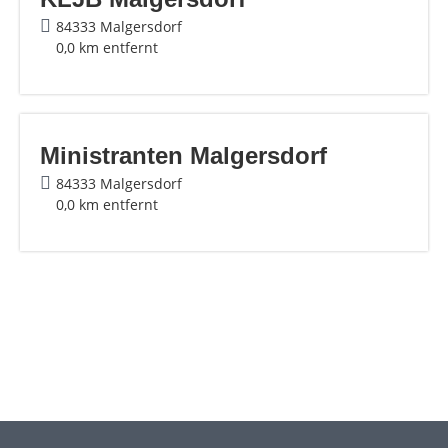
84333 Malgersdorf
0,0 km entfernt
Ministranten Malgersdorf
84333 Malgersdorf
0,0 km entfernt