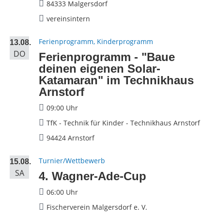
84333 Malgersdorf
vereinsintern
Ferienprogramm, Kinderprogramm
13.08.
DO
Ferienprogramm - "Baue
deinen eigenen Solar-
Katamaran" im Technikhaus
Arnstorf
09:00 Uhr
TfK - Technik für Kinder - Technikhaus Arnstorf
94424 Arnstorf
Turnier/Wettbewerb
15.08.
SA
4. Wagner-Ade-Cup
06:00 Uhr
Fischerverein Malgersdorf e. V.