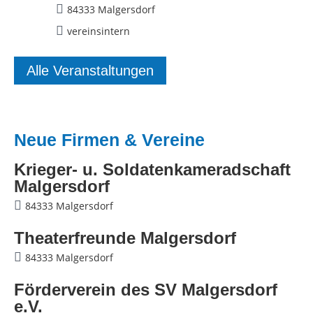
84333 Malgersdorf
vereinsintern
Alle Veranstaltungen
Neue Firmen & Vereine
Krieger- u. Soldatenkameradschaft
Malgersdorf
84333 Malgersdorf
Theaterfreunde Malgersdorf
84333 Malgersdorf
Förderverein des SV Malgersdorf
e.V.