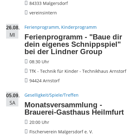
84333 Malgersdorf
vereinsintern
Ferienprogramm, Kinderprogramm
26.08.
MI
Ferienprogramm - "Baue dir
dein eigenes Schnippspiel"
bei der Lindner Group
08:30 Uhr
TfK - Technik für Kinder - Technikhaus Arnstorf
94424 Arnstorf
Geselligkeit/Spiele/Treffen
05.09.
SA
Monatsversammlung -
Brauerei-Gasthaus Heilmfurt
20:00 Uhr
Fischerverein Malgersdorf e. V.