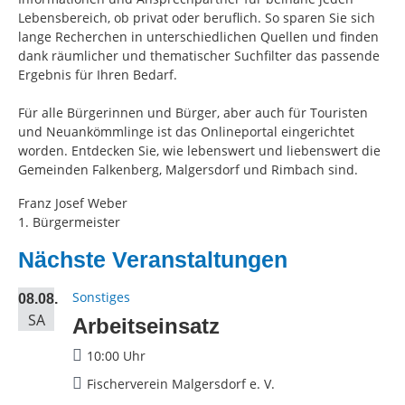
Lebensbereich, ob privat oder beruflich. So sparen Sie sich
lange Recherchen in unterschiedlichen Quellen und finden
dank räumlicher und thematischer Suchfilter das passende
Ergebnis für Ihren Bedarf.
Für alle Bürgerinnen und Bürger, aber auch für Touristen
und Neuankömmlinge ist das Onlineportal eingerichtet
worden. Entdecken Sie, wie lebenswert und liebenswert die
Gemeinden Falkenberg, Malgersdorf und Rimbach sind.
Franz Josef Weber
1. Bürgermeister
Nächste Veranstaltungen
Sonstiges
08.08.
SA
Arbeitseinsatz
10:00 Uhr
Fischerverein Malgersdorf e. V.