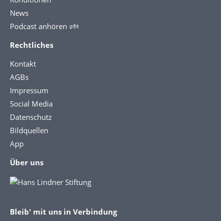
News
Podcast anhören 🕬
Rechtliches
Kontakt
AGBs
Impressum
Social Media
Datenschutz
Bildquellen
App
Über uns
Bleib' mit uns in Verbindung