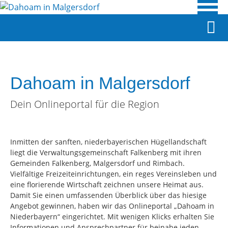
Dahoam in Malgersdorf
Dein Onlineportal für die Region
Inmitten der sanften, niederbayerischen Hügellandschaft
liegt die Verwaltungsgemeinschaft Falkenberg mit ihren
Gemeinden Falkenberg, Malgersdorf und Rimbach.
Vielfältige Freizeiteinrichtungen, ein reges Vereinsleben und
eine florierende Wirtschaft zeichnen unsere Heimat aus.
Damit Sie einen umfassenden Überblick über das hiesige
Angebot gewinnen, haben wir das Onlineportal „Dahoam in
Niederbayern“ eingerichtet. Mit wenigen Klicks erhalten Sie
Informationen und Ansprechpartner für beinahe jeden