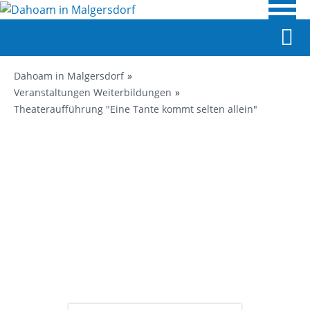
Dahoam in Malgersdorf
Veranstaltungen Weiterbildungen
Theateraufführung "Eine Tante kommt selten allein"