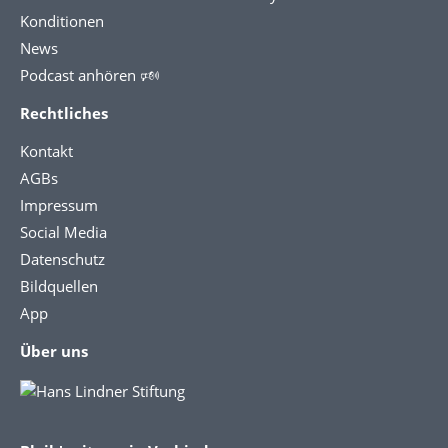
Konditionen
News
Podcast anhören 🕬
Rechtliches
Kontakt
AGBs
Impressum
Social Media
Datenschutz
Bildquellen
App
Über uns