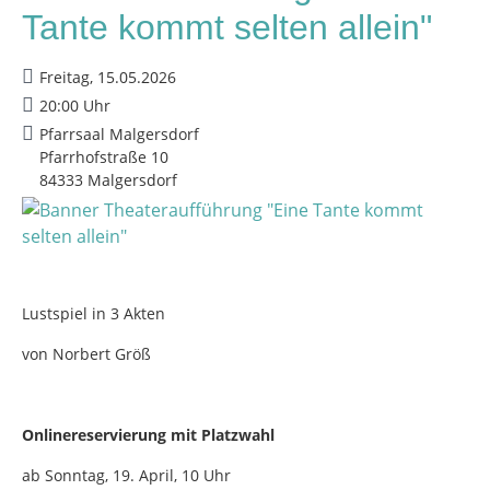
Tante kommt selten allein"
Freitag, 15.05.2026
20:00 Uhr
Pfarrsaal Malgersdorf
Pfarrhofstraße 10
84333 Malgersdorf
Lustspiel in 3 Akten
von Norbert Größ
Onlinereservierung mit Platzwahl
ab Sonntag, 19. April, 10 Uhr