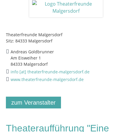
Theaterfreunde Malgersdorf
Sitz: 84333 Malgersdorf
Andreas Goldbrunner
Am Eisweiher 1
84333 Malgersdorf
info [at] theaterfreunde-malgersdorf.de
www.theaterfreunde-malgersdorf.de
zum Veranstalter
Theateraufführung "Eine