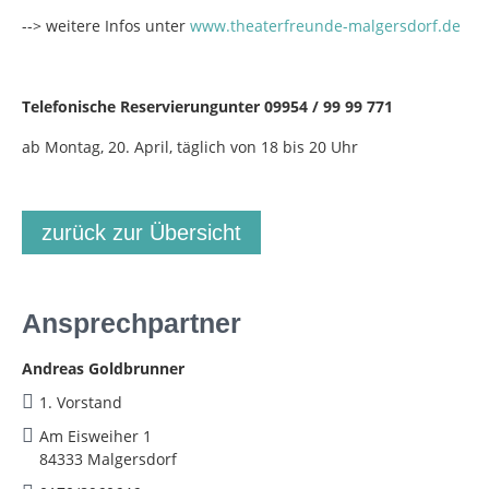
--> weitere Infos unter
www.theaterfreunde-malgersdorf.de
Telefonische Reservierung
unter 09954 / 99 99 771
ab Montag, 20. April, täglich von 18 bis 20 Uhr
zurück zur Übersicht
Ansprechpartner
Andreas Goldbrunner
1. Vorstand
Am Eisweiher 1
84333 Malgersdorf