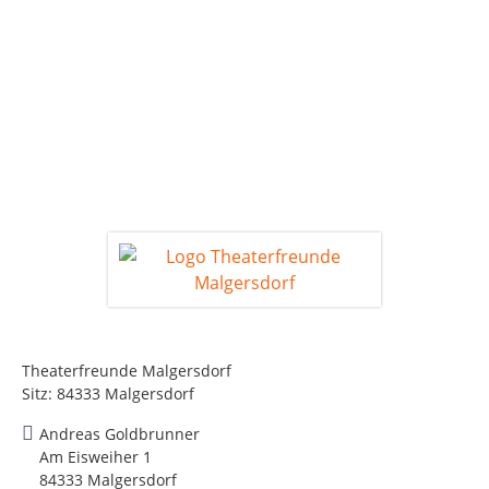
Theaterfreunde Malgersdorf
Sitz: 84333 Malgersdorf
Andreas Goldbrunner
Am Eisweiher 1
84333 Malgersdorf