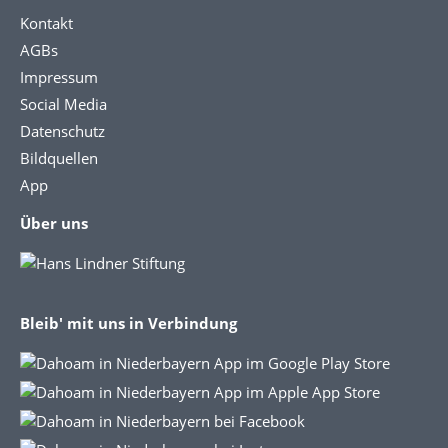
Kontakt
AGBs
Impressum
Social Media
Datenschutz
Bildquellen
App
Über uns
Bleib' mit uns in Verbindung