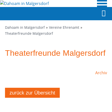
Dahoam in Malgersdorf
Vereine Ehrenamt
Theaterfreunde Malgersdorf
Theaterfreunde Malgersdorf
Archiv
zurück zur Übersicht