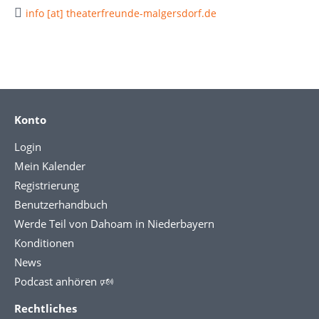
info [at] theaterfreunde-malgersdorf.de
Konto
Login
Mein Kalender
Registrierung
Benutzerhandbuch
Werde Teil von Dahoam in Niederbayern
Konditionen
News
Podcast anhören 🕬
Rechtliches