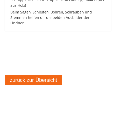
aus Holz!
Beim Sägen, Schleifen, Bohren, Schrauben und
Stemmen helfen dir die beiden Ausbilder der
Lindner…
zurück zur Übersicht