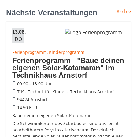
Nächste Veranstaltungen
Archiv
13.08.
DO
Ferienprogramm, Kinderprogramm
Ferienprogramm - "Baue deinen
eigenen Solar-Katamaran" im
Technikhaus Arnstorf
09:00 - 13:00 Uhr
TfK - Technik für Kinder - Technikhaus Arnstorf
94424 Arnstorf
14,50 EUR
Baue deinen eigenen Solar-Katamaran
Die Schwimmkörper des Solarbootes sind aus leicht
bearbeitbarem Polystrol-Hartschaum. Der einfach
herzustellende Solar-Außenbordmotor wird von einer