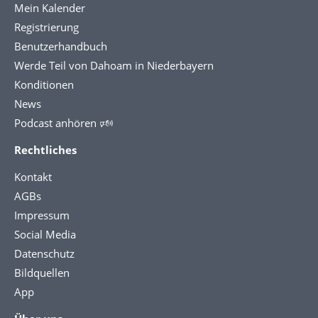
Mein Kalender
Registrierung
Benutzerhandbuch
Werde Teil von Dahoam in Niederbayern
Konditionen
News
Podcast anhören 🕬
Rechtliches
Kontakt
AGBs
Impressum
Social Media
Datenschutz
Bildquellen
App