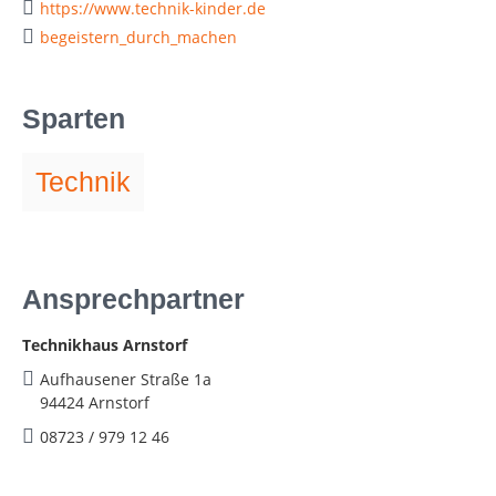
https://www.technik-kinder.de
begeistern_durch_machen
Sparten
Technik
Ansprechpartner
Technikhaus Arnstorf
Aufhausener Straße 1a
94424 Arnstorf
08723 / 979 12 46