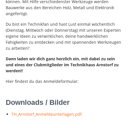
können. Mit Hilfe verschiedenster Werkzeuge werden
Bauwerke aus den Bereichen Holz, Metall und Elektronik
angefertigt.
Du bist ein Technikfan und hast Lust einmal wöchentlich
(Dienstag, Mittwoch oder Donnerstag) mit unseren Experten
eigene Ideen zu verwirklichen, deine handwerklichen
Fähigkeiten zu entdecken und mit spannenden Werkzeugen
zu arbeiten?
Dann laden wir dich ganz herzlich ein, mit dabei zu sein
und eines der Clubmitglieder im Technikhaus Arnstorf zu
werden!!
Hier findest du das Anmeldeformular:
Downloads / Bilder
TH_Arnstorf_Anmeldeunterlagen.pdf