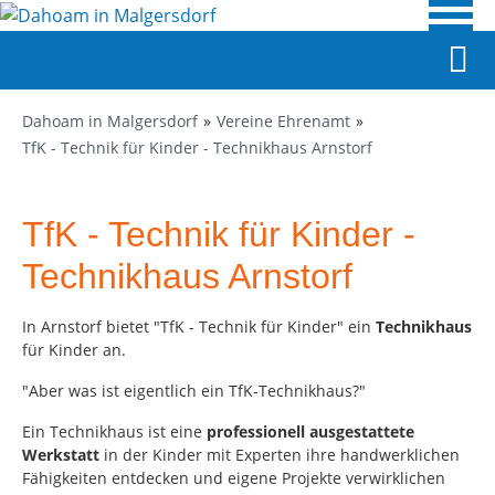
Dahoam in Malgersdorf
Vereine Ehrenamt
TfK - Technik für Kinder - Technikhaus Arnstorf
TfK - Technik für Kinder -
Technikhaus Arnstorf
In Arnstorf bietet "TfK - Technik für Kinder" ein
Technikhaus
für Kinder an.
"Aber was ist eigentlich ein TfK-Technikhaus?"
Ein Technikhaus ist eine
professionell ausgestattete
Werkstatt
in der Kinder mit Experten ihre handwerklichen
Fähigkeiten entdecken und eigene Projekte verwirklichen