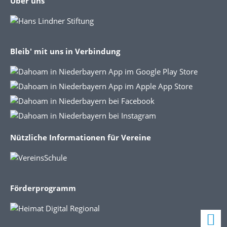
Über uns
Bleib' mit uns in Verbindung
Nützliche Informationen für Vereine
Förderprogramm