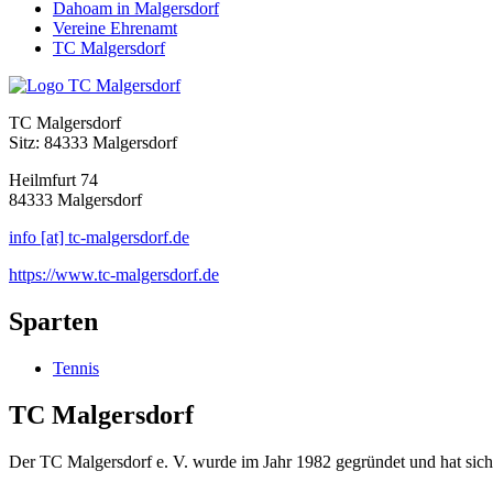
Dahoam in Malgersdorf
Vereine Ehrenamt
TC Malgersdorf
TC Malgersdorf
Sitz: 84333 Malgersdorf
Heilmfurt 74
84333 Malgersdorf
info [at] tc-malgersdorf.de
https://www.tc-malgersdorf.de
Sparten
Tennis
TC Malgersdorf
Der TC Malgersdorf e. V. wurde im Jahr 1982 gegründet und hat sich s