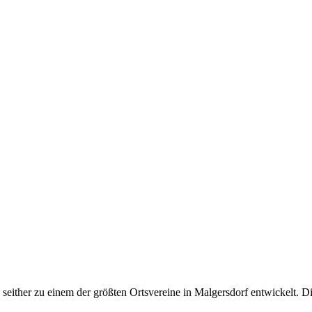
either zu einem der größten Ortsvereine in Malgersdorf entwickelt. Die