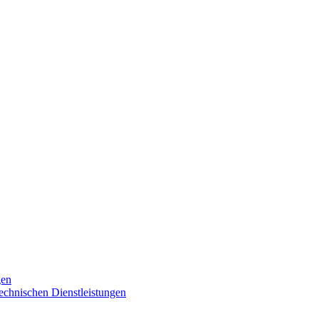
gen
technischen Dienstleistungen