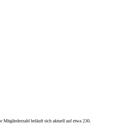
 Mitgliederzahl beläuft sich aktuell auf etwa 230.