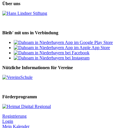
Über uns
Bleib' mit uns in Verbindung
Nützliche Informationen für Vereine
Förderprogramm
Registrierung
Login
Mein Kalender