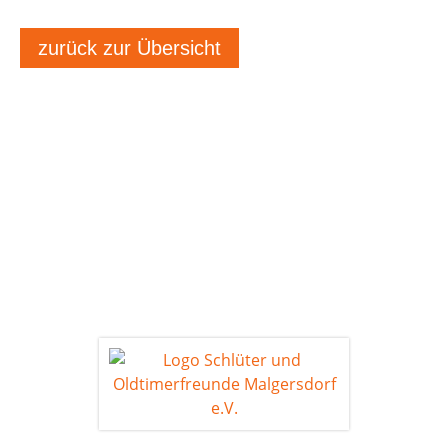
zurück zur Übersicht