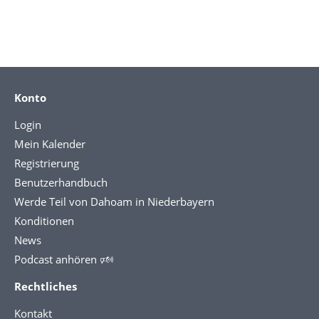
Konto
Login
Mein Kalender
Registrierung
Benutzerhandbuch
Werde Teil von Dahoam in Niederbayern
Konditionen
News
Podcast anhören 🕬
Rechtliches
Kontakt