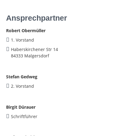
Ansprechpartner
Robert Obermüller
1. Vorstand
Haberskirchener Str 14
84333 Malgersdorf
Stefan Gedweg
2. Vorstand
Birgit Dürauer
Schriftführer