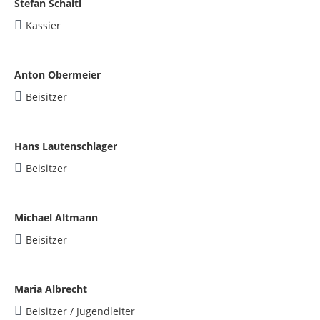
Stefan Schaitl
Kassier
Anton Obermeier
Beisitzer
Hans Lautenschlager
Beisitzer
Michael Altmann
Beisitzer
Maria Albrecht
Beisitzer / Jugendleiter