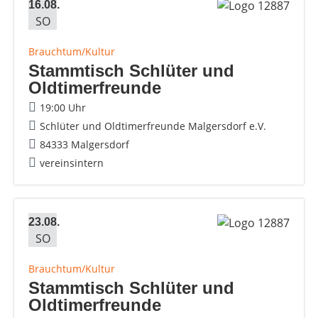
16.08.
SO
Brauchtum/Kultur
Stammtisch Schlüter und
Oldtimerfreunde
19:00 Uhr
Schlüter und Oldtimerfreunde Malgersdorf e.V.
84333 Malgersdorf
vereinsintern
23.08.
SO
Brauchtum/Kultur
Stammtisch Schlüter und
Oldtimerfreunde