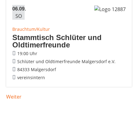
06.09.
SO
Brauchtum/Kultur
Stammtisch Schlüter und
Oldtimerfreunde
19:00 Uhr
Schlüter und Oldtimerfreunde Malgersdorf e.V.
84333 Malgersdorf
vereinsintern
Weiter