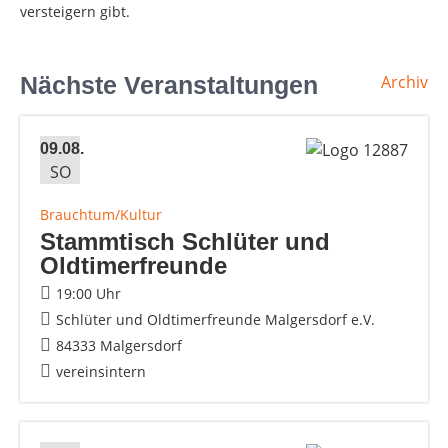
versteigern gibt.
Nächste Veranstaltungen
Archiv
09.08.
SO
Brauchtum/Kultur
Stammtisch Schlüter und
Oldtimerfreunde
19:00 Uhr
Schlüter und Oldtimerfreunde Malgersdorf e.V.
84333 Malgersdorf
vereinsintern