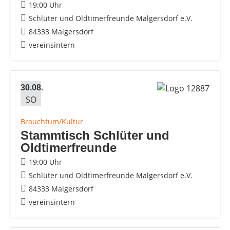
19:00 Uhr
Schlüter und Oldtimerfreunde Malgersdorf e.V.
84333 Malgersdorf
vereinsintern
30.08.
SO
Brauchtum/Kultur
Stammtisch Schlüter und
Oldtimerfreunde
19:00 Uhr
Schlüter und Oldtimerfreunde Malgersdorf e.V.
84333 Malgersdorf
vereinsintern