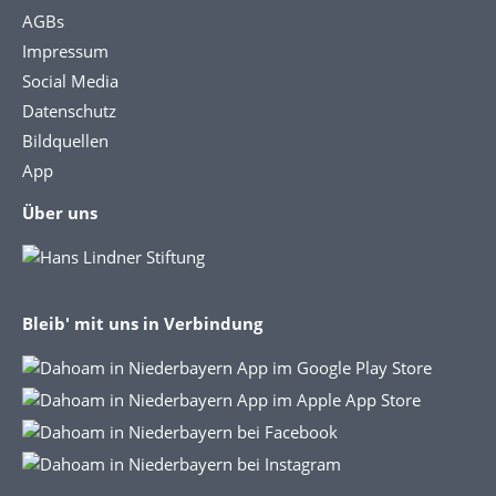
AGBs
Impressum
Social Media
Datenschutz
Bildquellen
App
Über uns
Bleib' mit uns in Verbindung