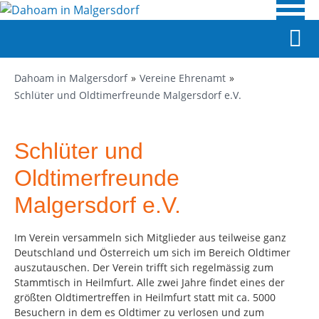
Dahoam in Malgersdorf
Vereine Ehrenamt
Schlüter und Oldtimerfreunde Malgersdorf e.V.
Schlüter und
Oldtimerfreunde
Malgersdorf e.V.
Im Verein versammeln sich Mitglieder aus teilweise ganz
Deutschland und Österreich um sich im Bereich Oldtimer
auszutauschen. Der Verein trifft sich regelmässig zum
Stammtisch in Heilmfurt. Alle zwei Jahre findet eines der
größten Oldtimertreffen in Heilmfurt statt mit ca. 5000
Besuchern in dem es Oldtimer zu verlosen und zum