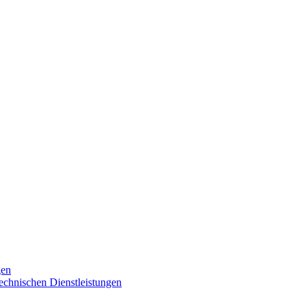
gen
technischen Dienstleistungen