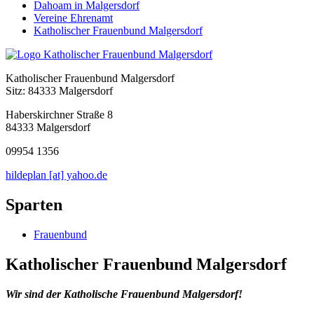
Dahoam in Malgersdorf
Vereine Ehrenamt
Katholischer Frauenbund Malgersdorf
Katholischer Frauenbund Malgersdorf
Sitz: 84333 Malgersdorf
Haberskirchner Straße 8
84333 Malgersdorf
09954 1356
hildeplan [at] yahoo.de
Sparten
Frauenbund
Katholischer Frauenbund Malgersdorf
Wir sind der Katholische Frauenbund Malgersdorf!