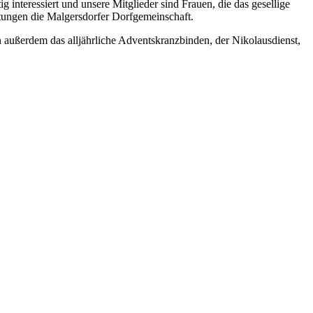
 interessiert und unsere Mitglieder sind Frauen, die das gesellige
altungen die Malgersdorfer Dorfgemeinschaft.
 außerdem das alljährliche Adventskranzbinden, der Nikolausdienst,