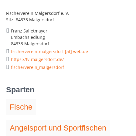
Fischerverein Malgersdorf e. V.
Sitz: 84333 Malgersdorf
Franz Salletmayer
Embachsiedlung
84333 Malgersdorf
fischerverein-malgersdorf [at] web.de
https://fv-malgersdorf.de/
fischerverein_malgersdorf
Sparten
Fische
Angelsport und Sportfischen