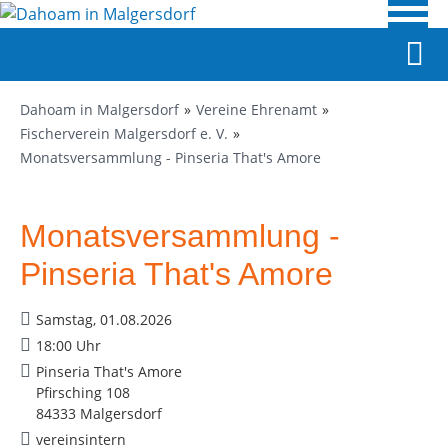
Dahoam in Malgersdorf
Vereine Ehrenamt
Fischerverein Malgersdorf e. V.
Monatsversammlung - Pinseria That's Amore
Monatsversammlung -
Pinseria That's Amore
Samstag, 01.08.2026
18:00 Uhr
Pinseria That's Amore
Pfirsching 108
84333 Malgersdorf
vereinsintern