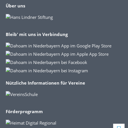
Über uns
Bleib' mit uns in Verbindung
Nützliche Informationen für Vereine
Förderprogramm