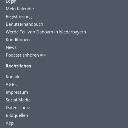
Login
Mein Kalender
Registrierung
Benutzerhandbuch
Werde Teil von Dahoam in Niederbayern
Konditionen
News
Podcast anhören 🕬
Rechtliches
Kontakt
AGBs
Impressum
Social Media
Datenschutz
Bildquellen
App