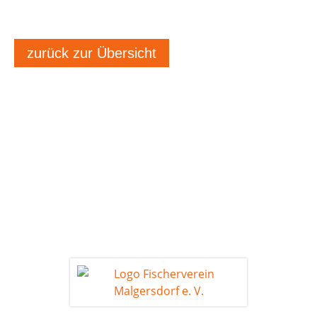
zurück zur Übersicht