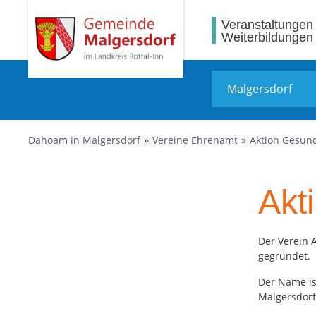
Veranstaltungen
Weiterbildungen
Dahoam in Malgersdorf
Vereine Ehrenamt
Aktion Gesun
Akt
Der Verein 
gegründet.
Der Name is
Malgersdorf