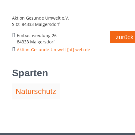
Aktion Gesunde Umwelt e.V.
Sitz: 84333 Malgersdorf
Embachsiedlung 26
zurück
84333 Malgersdorf
Aktion-Gesunde-Umwelt [at] web.de
Sparten
Naturschutz