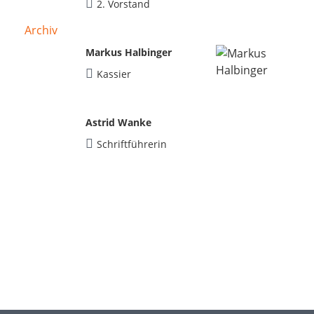
2. Vorstand
Archiv
Markus Halbinger
Kassier
Astrid Wanke
Schriftführerin