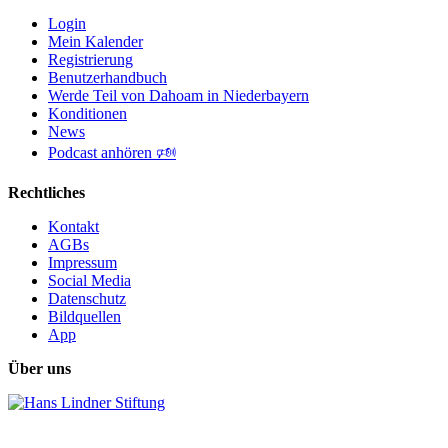
Login
Mein Kalender
Registrierung
Benutzerhandbuch
Werde Teil von Dahoam in Niederbayern
Konditionen
News
Podcast anhören 🕬
Rechtliches
Kontakt
AGBs
Impressum
Social Media
Datenschutz
Bildquellen
App
Über uns