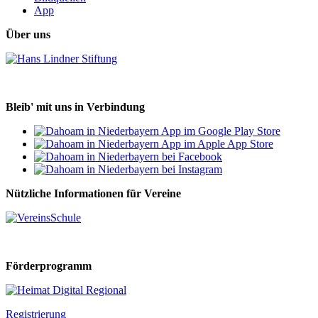
App
Über uns
Bleib' mit uns in Verbindung
Nützliche Informationen für Vereine
Förderprogramm
Registrierung