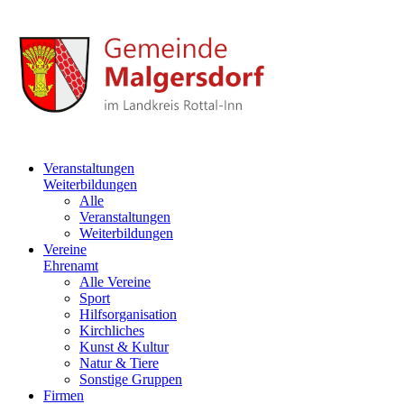
Veranstaltungen
Weiterbildungen
Alle
Veranstaltungen
Weiterbildungen
Vereine
Ehrenamt
Alle Vereine
Sport
Hilfsorganisation
Kirchliches
Kunst & Kultur
Natur & Tiere
Sonstige Gruppen
Firmen