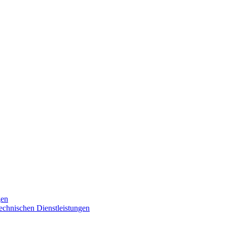
gen
technischen Dienstleistungen