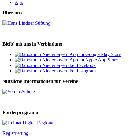
App
Über uns
Bleib' mit uns in Verbindung
Nützliche Informationen für Vereine
Förderprogramm
Registrierung