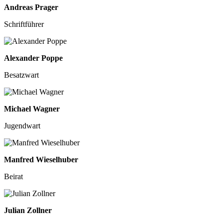
Andreas Prager
Schriftführer
Alexander Poppe
Besatzwart
Michael Wagner
Jugendwart
Manfred Wieselhuber
Beirat
Julian Zollner