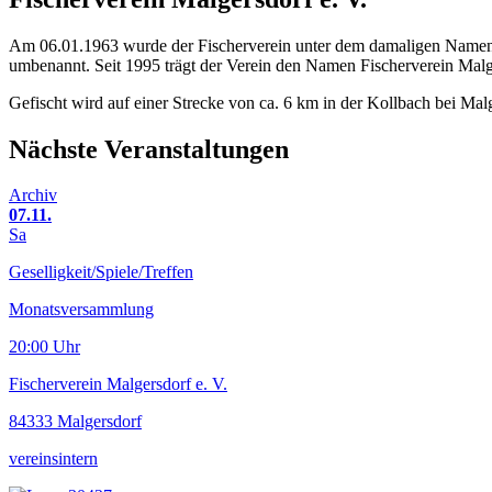
Am 06.01.1963 wurde der Fischerverein unter dem damaligen Namen 
umbenannt. Seit 1995 trägt der Verein den Namen Fischerverein Mal
Gefischt wird auf einer Strecke von ca. 6 km in der Kollbach bei Ma
Nächste Veranstaltungen
Archiv
07.11.
Sa
Geselligkeit/Spiele/Treffen
Monatsversammlung
20:00 Uhr
Fischerverein Malgersdorf e. V.
84333 Malgersdorf
vereinsintern