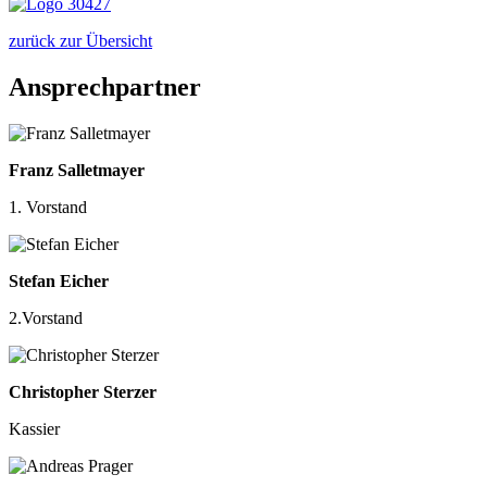
zurück zur Übersicht
Ansprechpartner
Franz Salletmayer
1. Vorstand
Stefan Eicher
2.Vorstand
Christopher Sterzer
Kassier