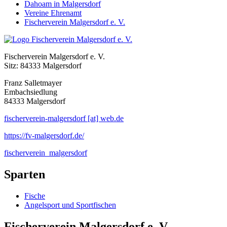
Dahoam in Malgersdorf
Vereine Ehrenamt
Fischerverein Malgersdorf e. V.
Fischerverein Malgersdorf e. V.
Sitz: 84333 Malgersdorf
Franz Salletmayer
Embachsiedlung
84333 Malgersdorf
fischerverein-malgersdorf [at] web.de
https://fv-malgersdorf.de/
fischerverein_malgersdorf
Sparten
Fische
Angelsport und Sportfischen
Fischerverein Malgersdorf e. V.