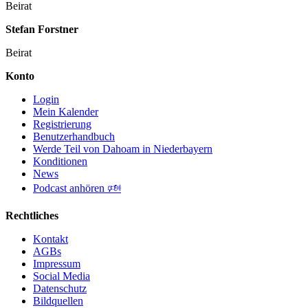
Beirat
Stefan Forstner
Beirat
Konto
Login
Mein Kalender
Registrierung
Benutzerhandbuch
Werde Teil von Dahoam in Niederbayern
Konditionen
News
Podcast anhören 🕬
Rechtliches
Kontakt
AGBs
Impressum
Social Media
Datenschutz
Bildquellen